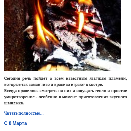
Сегодня речь пойдет о всем известным язычкам пламени,
которые так заманчиво и красиво играют в костре.
Всегда нравилось смотреть на них и ощущать тепло и простое
умиротворение…особенно в момент приготовления вкусного
шашлыка.
Читать полностью...
С 8 Марта