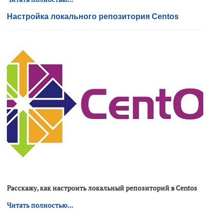
Настройка локального репозитория Centos
Расскажу, как настроить локальный репозиторий в Centos
Читать полностью...