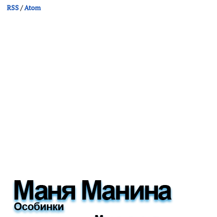
RSS
/
Atom