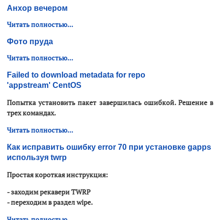
Анхор вечером
Читать полностью...
Фото пруда
Читать полностью...
Failed to download metadata for repo
'appstream' CentOS
Попытка установить пакет завершилась ошибкой. Решение в
трех командах.
Читать полностью...
Как исправить ошибку error 70 при установке gapps
используя twrp
Простая короткая инструкция:
- заходим рекавери
TWRP
- переходим в раздел wipe.
Читать полностью...