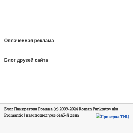
Оплаченная реклама
Блог друзей сайта
Блог Панкратова Романа (c) 2009-2024 Roman Pankratov aka
Promantic |
нам пошел уже 6143-й день