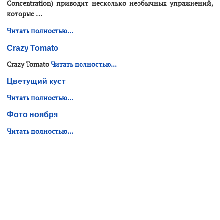
Concentration) приводит несколько необычных упражнений,
которые …
Читать полностью...
Crazy Tomato
Crazy Tomato
Читать полностью...
Цветущий куст
Читать полностью...
Фото ноября
Читать полностью...