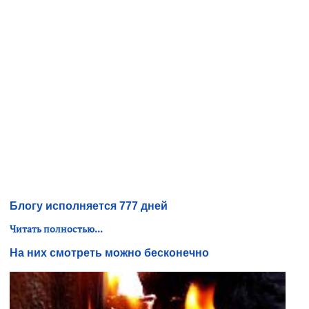
Блогу исполняется 777 дней
Читать полностью...
На них смотреть можно бесконечно