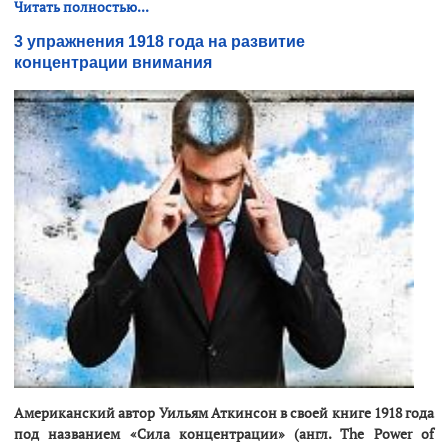
Читать полностью...
3 упражнения 1918 года на развитие
концентрации внимания
Американский автор Уильям Аткинсон в своей книге 1918 года
под названием «Сила концентрации» (англ. The Power of