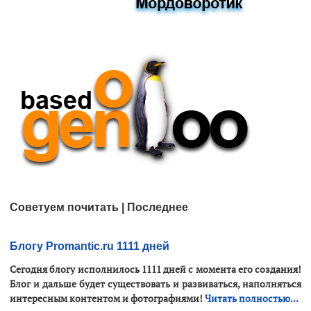
Советуем почитать | Последнее
Блогу Promantic.ru 1111 дней
Сегодня блогу исполнилось 1111 дней с момента его создания!
Блог и дальше будет существовать и развиваться, наполняться
интересным контентом и фотографиями!
Читать полностью...