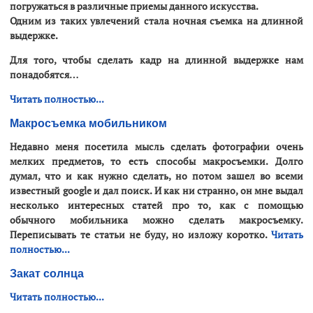
погружаться в различные приемы данного искусства.
Одним из таких увлечений стала ночная съемка на длинной
выдержке.
Для того, чтобы сделать кадр на длинной выдержке нам
понадобятся…
Читать полностью...
Макросъемка мобильником
Недавно меня посетила мысль сделать фотографии очень
мелких предметов, то есть способы макросъемки. Долго
думал, что и как нужно сделать, но потом зашел во всеми
известный google и дал поиск. И как ни странно, он мне выдал
несколько интересных статей про то, как с помощью
обычного мобильника можно сделать макросъемку.
Переписывать те статьи не буду, но изложу коротко.
Читать
полностью...
Закат солнца
Читать полностью...