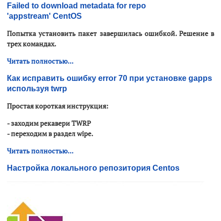
Failed to download metadata for repo
'appstream' CentOS
Попытка установить пакет завершилась ошибкой. Решение в
трех командах.
Читать полностью...
Как исправить ошибку error 70 при установке gapps
используя twrp
Простая короткая инструкция:
- заходим рекавери
TWRP
- переходим в раздел wipe.
Читать полностью...
Настройка локального репозитория Centos