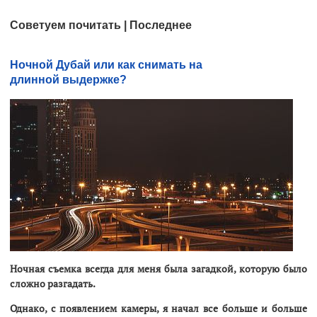
Советуем почитать | Последнее
Ночной Дубай или как снимать на
длинной выдержке?
Ночная съемка всегда для меня была загадкой, которую было
сложно разгадать.
Однако, с появлением камеры, я начал все больше и больше