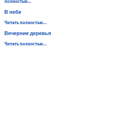
полностью...
В небе
Читать полностью...
Вечерние деревья
Читать полностью...