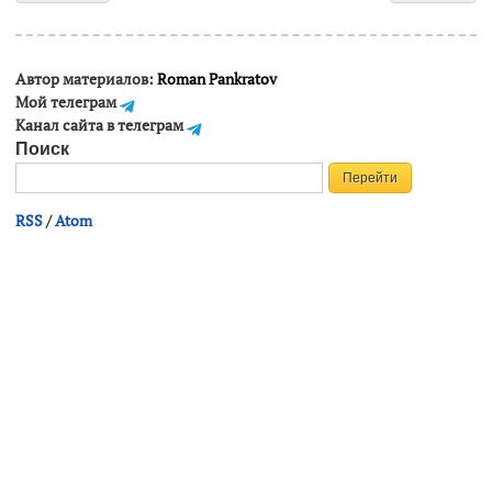
Автор материалов:
Roman Pankratov
Мой телеграм
Канал сайта в телеграм
Поиск
RSS
/
Atom