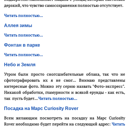
дерзкий, что чувство самосохранения полностью отсутствует.
Читать полностью...
Аллея зимы
Читать полностью...
Фонтан в парке
Читать полностью...
Небо и Земля
Утром были просто сногсшибательные облака, так что не
сфотографировать их я не смог... Внимаю представлены
интересные фото. Можно эту серию назвать "Фото-экспресс".
Никакой обработки, гламурности и всякой ерунды - как есть,
так пусть будет...
Читать полностью...
Посадка на Марс Curiosity Rover
Всем желающим посмотреть на посадку на Марс Curiosity
Rover необходимо будет перейти на следующий адрес:
Читать