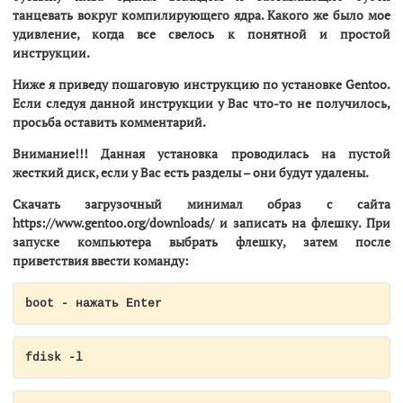
танцевать вокруг компилирующего ядра. Какого же было мое
удивление, когда все свелось к понятной и простой
инструкции.
Ниже я приведу пошаговую инструкцию по установке Gentoo.
Если следуя данной инструкции у Вас что-то не получилось,
просьба оставить комментарий.
Внимание!!! Данная установка проводилась на пустой
жесткий диск, если у Вас есть разделы – они будут удалены.
Скачать загрузочный минимал образ с сайта
https://www.gentoo.org/downloads/ и записать на флешку. При
запуске компьютера выбрать флешку, затем после
приветствия ввести команду:
boot - нажать Enter
fdisk -l