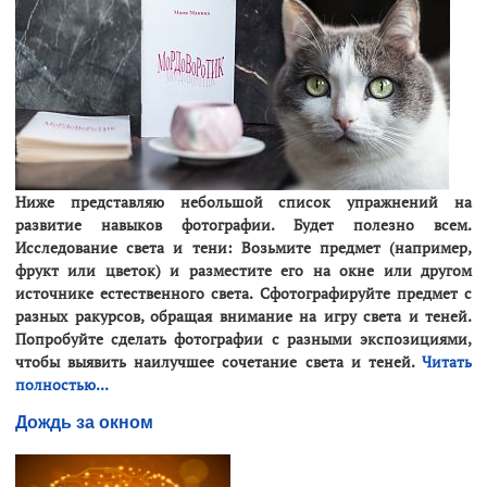
Ниже представляю небольшой список упражнений на
развитие навыков фотографии. Будет полезно всем.
Исследование света и тени: Возьмите предмет (например,
фрукт или цветок) и разместите его на окне или другом
источнике естественного света. Сфотографируйте предмет с
разных ракурсов, обращая внимание на игру света и теней.
Попробуйте сделать фотографии с разными экспозициями,
чтобы выявить наилучшее сочетание света и теней.
Читать
полностью...
Дождь за окном