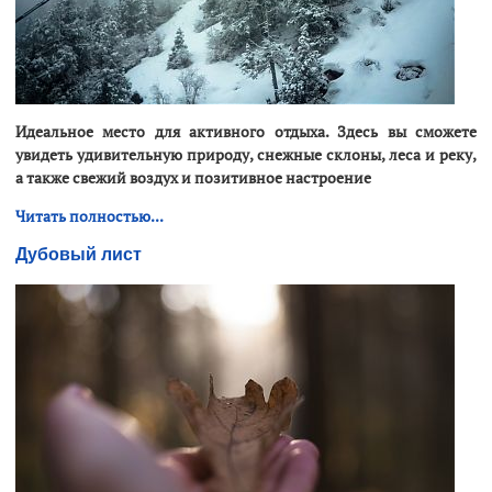
Идеальное место для активного отдыха. Здесь вы сможете
увидеть удивительную природу, снежные склоны, леса и реку,
а также свежий воздух и позитивное настроение
Читать полностью...
Дубовый лист