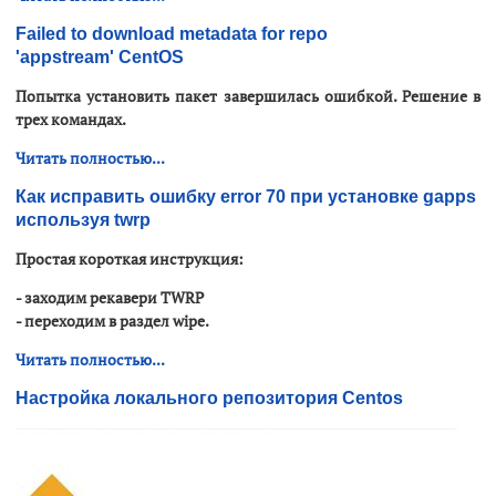
Failed to download metadata for repo
'appstream' CentOS
Попытка установить пакет завершилась ошибкой. Решение в
трех командах.
Читать полностью...
Как исправить ошибку error 70 при установке gapps
используя twrp
Простая короткая инструкция:
- заходим рекавери
TWRP
- переходим в раздел wipe.
Читать полностью...
Настройка локального репозитория Centos