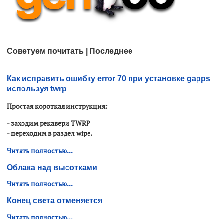
Советуем почитать | Последнее
Как исправить ошибку error 70 при установке gapps
используя twrp
Простая короткая инструкция:
- заходим рекавери
TWRP
- переходим в раздел wipe.
Читать полностью...
Облака над высотками
Читать полностью...
Конец света отменяется
Читать полностью...