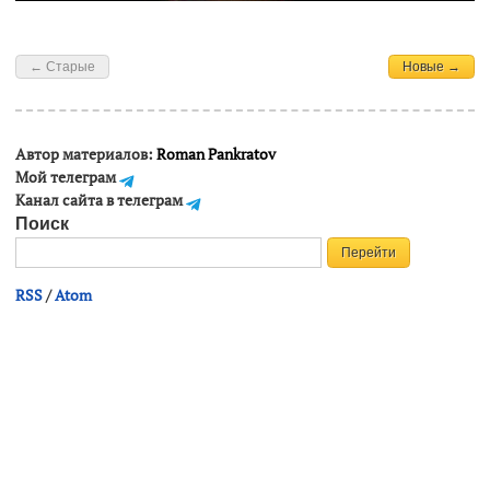
← Старые
Новые →
Автор материалов:
Roman Pankratov
Мой телеграм
Канал сайта в телеграм
Поиск
RSS
/
Atom