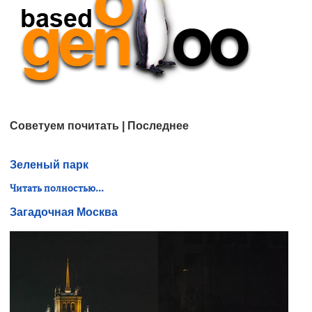
Советуем почитать | Последнее
Зеленый парк
Читать полностью...
Загадочная Москва