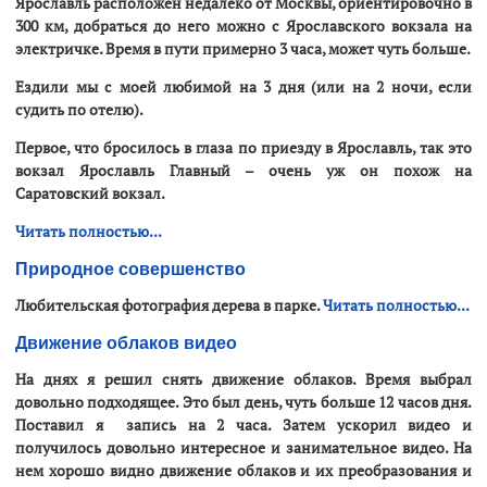
Ярославль расположен недалеко от Москвы, ориентировочно в
300 км, добраться до него можно с Ярославского вокзала на
электричке. Время в пути примерно 3 часа, может чуть больше.
Ездили мы с моей любимой на 3 дня (или на 2 ночи, если
судить по отелю).
Первое, что бросилось в глаза по приезду в Ярославль, так это
вокзал Ярославль Главный – очень уж он похож на
Саратовский вокзал.
Читать полностью...
Природное совершенство
Любительская фотография дерева в парке.
Читать полностью...
Движение облаков видео
На днях я решил снять движение облаков. Время выбрал
довольно подходящее. Это был день, чуть больше 12 часов дня.
Поставил я запись на 2 часа. Затем ускорил видео и
получилось довольно интересное и занимательное видео. На
нем хорошо видно движение облаков и их преобразования и