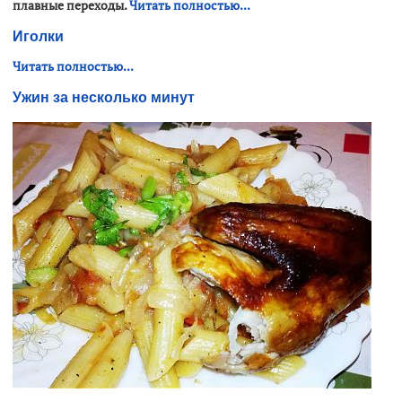
плавные переходы.
Читать полностью...
Иголки
Читать полностью...
Ужин за несколько минут