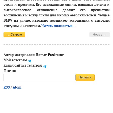
стиля и престижа. Его изысканные линии, изящные детали и
высококлассное исполнение делают его предметом
восхищения и вожделения для многих автолюбителей. Увидев
BMW на улице, невольно возникает ассоциация с высоким
статусом и качеством.
Читать полностью...
← Старые
Новые →
Автор материалов:
Roman Pankratov
Мой телеграм
Канал сайта в телеграм
Поиск
RSS
/
Atom