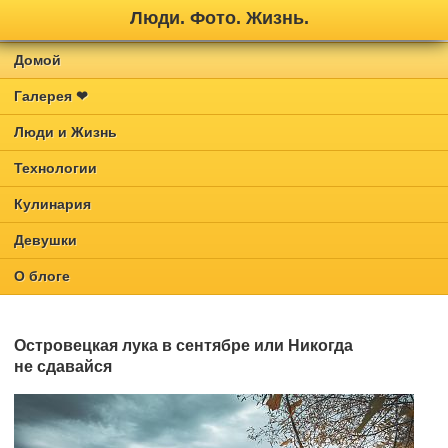
Люди. Фото. Жизнь.
Домой
Галерея ❤
Люди и Жизнь
Технологии
Кулинария
Девушки
О блоге
Островецкая лука в сентябре или Никогда
не сдавайся