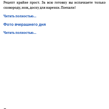
Рецепт крайне прост. За всю готовку вы испачкаете только
сковороду, нож, доску для нарезки. Поехали!
Читать полностью...
Фото вчерашнего дня
Читать полностью...