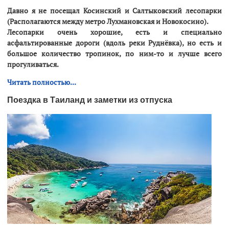
Давно я не посещал Косинский и Салтыковский лесопарки
(Располагаются между метро Лухмановская и Новокосино).
Лесопарки очень хорошие, есть и специально
асфальтированные дороги (вдоль реки Руднёвка), но есть и
большое количество тропинок, по ним-то и лучше всего
прогуливаться.
Читать полностью...
Поездка в Таиланд и заметки из отпуска