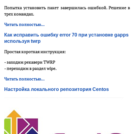
Попытка установить пакет завершилась ошибкой. Решение в
трех командах.
Читать полностью...
Как исправить ошибку error 70 при установке gapps
используя twrp
Простая короткая инструкция:
- заходим рекавери
TWRP
- переходим в раздел wipe.
Читать полностью...
Настройка локального репозитория Centos