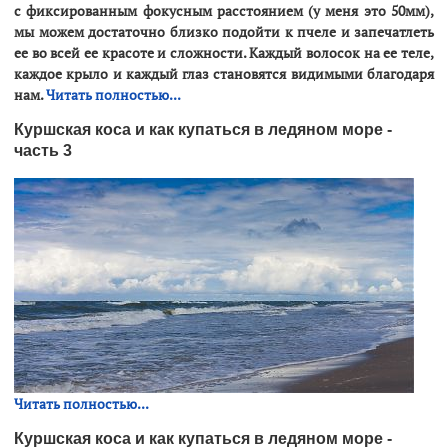
с фиксированным фокусным расстоянием (у меня это 50мм),
мы можем достаточно близко подойти к пчеле и запечатлеть
ее во всей ее красоте и сложности. Каждый волосок на ее теле,
каждое крыло и каждый глаз становятся видимыми благодаря
нам.
Читать полностью...
Куршская коса и как купаться в ледяном море -
часть 3
Читать полностью...
Куршская коса и как купаться в ледяном море -