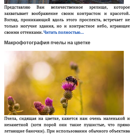
Представляю Вам величественное зрелище, которое
захватывает воображение своим контрастом и красотой.
Взгляд, проникающий вдоль этого проспекта, встречает не
только могучие здания, но и контрастное небо, играющее
своими оттенками.
Читать полностью...
Макрофотография пчелы на цветке
Пчела, сидящая на цветке, кажется нам очень маленькой и
незаметной (хотя порой они такие пушистые, что прямо
летающие баночки). При использовании обычного объектива