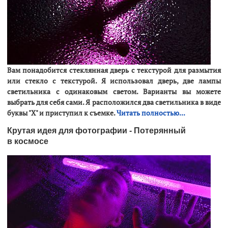
Вам понадобится стеклянная дверь с текстурой для размытия
или стекло с текстурой. Я использовал дверь, две лампы
светильника с одинаковым светом. Варианты вы можете
выбрать для себя сами. Я расположился два светильника в виде
буквы "X" и приступил к съемке.
Читать полностью...
Крутая идея для фотографии - Потерянный
в космосе