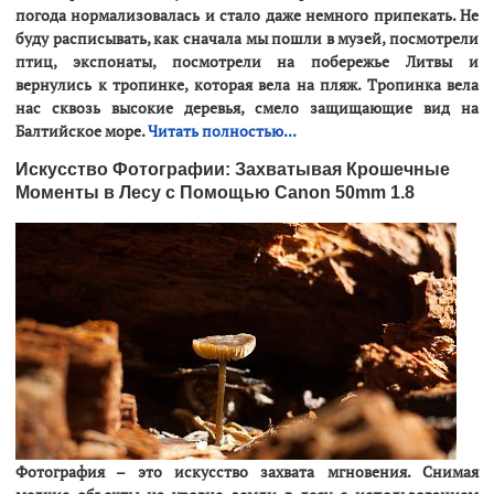
погода нормализовалась и стало даже немного припекать. Не
буду расписывать, как сначала мы пошли в музей, посмотрели
птиц, экспонаты, посмотрели на побережье Литвы и
вернулись к тропинке, которая вела на пляж. Тропинка вела
нас сквозь высокие деревья, смело защищающие вид на
Балтийское море.
Читать полностью...
Искусство Фотографии: Захватывая Крошечные
Моменты в Лесу с Помощью Canon 50mm 1.8
Фотография – это искусство захвата мгновения. Снимая