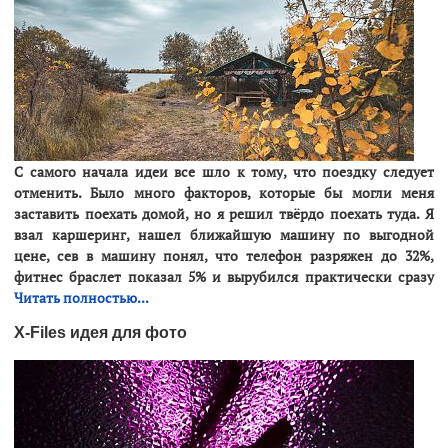
С самого начала идеи все шло к тому, что поездку следует
отменить. Было много факторов, которые бы могли меня
заставить поехать домой, но я решил твёрдо поехать туда. Я
взал каршеринг, нашел ближайшую машину по выгодной
цене, сев в машину понял, что телефон разряжен до 32%,
фитнес браслет показал 5% и вырубился практически сразу
Читать полностью...
X-Files идея для фото