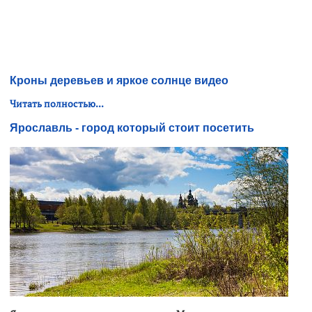
Кроны деревьев и яркое солнце видео
Читать полностью...
Ярославль - город который стоит посетить