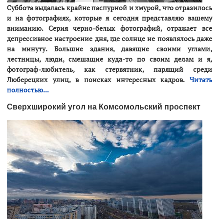
Суббота выдалась крайне паспурной и хмурой, что отразилось
и на фотографиях, которые я сегодня представляю вашему
вниманию. Серия черно-белых фотографий, отражает все
депрессивное настроение дня, где солнце не появлялось даже
на минуту. Большие здания, давящие своими углами,
лестницы, люди, смешащие куда-то по своим делам и я,
фотограф-любитель, как стервятник, парящий среди
Люберецких улиц, в поисках интересных кадров.
Читать
полностью...
Сверхширокий угол на Комсомольский проспект