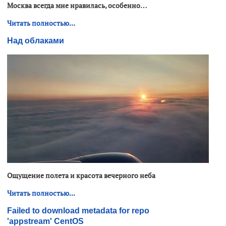
Москва всегда мне нравилась, особенно…
Читать полностью...
Над облаками
Ощущение полета и красота вечерного неба
Читать полностью...
Failed to download metadata for repo
'appstream' CentOS