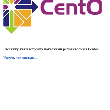
Расскажу, как настроить локальный репозиторий в Centos
Читать полностью...