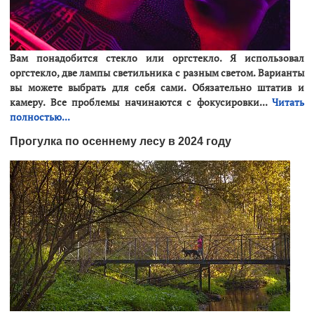
Вам понадобится стекло или оргстекло. Я использовал
оргстекло, две лампы светильника с разным светом. Варианты
вы можете выбрать для себя сами. Обязательно штатив и
камеру. Все проблемы начинаются с фокусировки...
Читать
полностью...
Прогулка по осеннему лесу в 2024 году